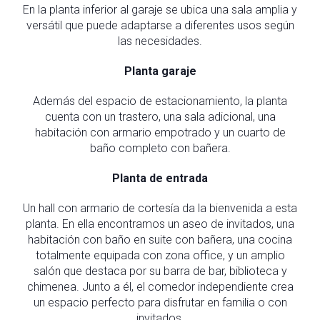
En la planta inferior al garaje se ubica una sala amplia y
versátil que puede adaptarse a diferentes usos según
las necesidades.
Planta garaje
Además del espacio de estacionamiento, la planta
cuenta con un trastero, una sala adicional, una
habitación con armario empotrado y un cuarto de
baño completo con bañera.
Planta de entrada
Un hall con armario de cortesía da la bienvenida a esta
planta. En ella encontramos un aseo de invitados, una
habitación con baño en suite con bañera, una cocina
totalmente equipada con zona office, y un amplio
salón que destaca por su barra de bar, biblioteca y
chimenea. Junto a él, el comedor independiente crea
un espacio perfecto para disfrutar en familia o con
invitados.