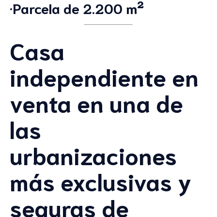
·Parcela de 2.200 m²
Casa
independiente en
venta en una de
las
urbanizaciones
más exclusivas y
seguras de