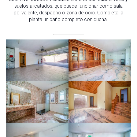
suelos alicatados, que puede funcionar como sala
polivalente, despacho o zona de ocio. Completa la
planta un baño completo con ducha.