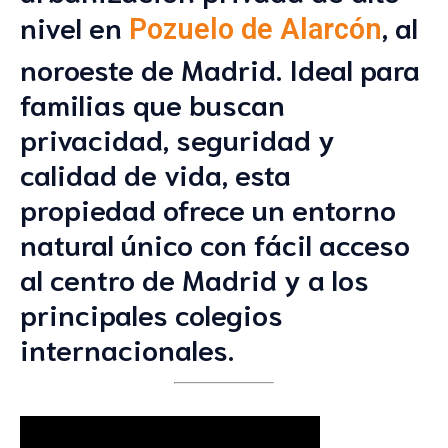
nivel en
, al
Pozuelo de Alarcón
noroeste de Madrid. Ideal para
familias que buscan
privacidad, seguridad y
calidad de vida, esta
propiedad ofrece un entorno
natural único con fácil acceso
al centro de Madrid y a los
principales colegios
internacionales.