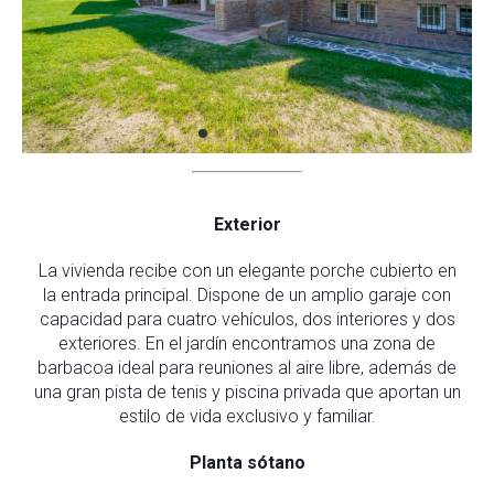
Exterior
La vivienda recibe con un elegante porche cubierto en
la entrada principal. Dispone de un amplio garaje con
capacidad para cuatro vehículos, dos interiores y dos
exteriores. En el jardín encontramos una zona de
barbacoa ideal para reuniones al aire libre, además de
una gran pista de tenis y piscina privada que aportan un
estilo de vida exclusivo y familiar.
Planta sótano