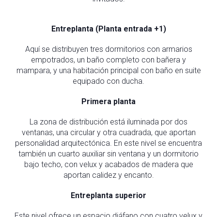
Entreplanta (Planta entrada +1)
Aquí se distribuyen tres dormitorios con armarios
empotrados, un baño completo con bañera y
mampara, y una habitación principal con baño en suite
equipado con ducha.
Primera planta
La zona de distribución está iluminada por dos
ventanas, una circular y otra cuadrada, que aportan
personalidad arquitectónica. En este nivel se encuentra
también un cuarto auxiliar sin ventana y un dormitorio
bajo techo, con velux y acabados de madera que
aportan calidez y encanto.
Entreplanta superior
Este nivel ofrece un espacio diáfano con cuatro velux y