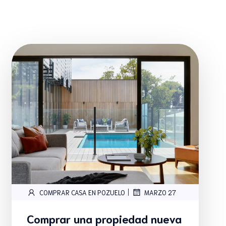
|
COMPRAR CASA EN POZUELO
MARZO 27
Comprar una propiedad nueva