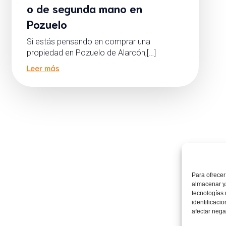
o de segunda mano en
Pozuelo
Si estás pensando en comprar una
propiedad en Pozuelo de Alarcón,[…]
Leer más
Para ofrecer
almacenar y/
tecnologías
identificaci
afectar nega