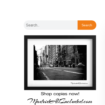
Search