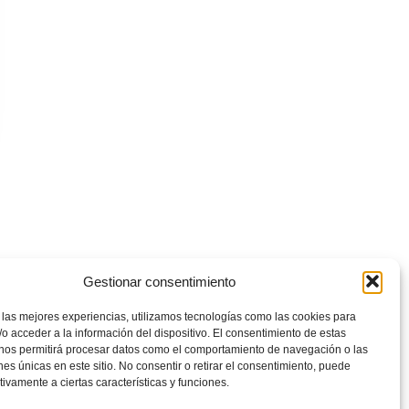
Gestionar consentimiento
 las mejores experiencias, utilizamos tecnologías como las cookies para
o acceder a la información del dispositivo. El consentimiento de estas
 nos permitirá procesar datos como el comportamiento de navegación o las
ones únicas en este sitio. No consentir o retirar el consentimiento, puede
tivamente a ciertas características y funciones.